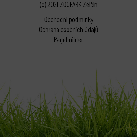
(c) 2021 ZOOPARK Zelčín
Obchodní podmínky
Ochrana osobních údajů
Pagebuilder