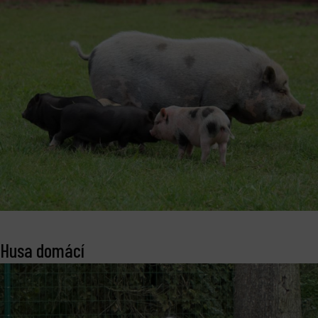
Husa domácí