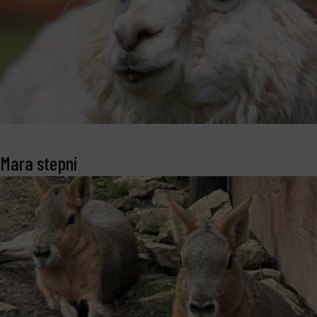
Mara stepní