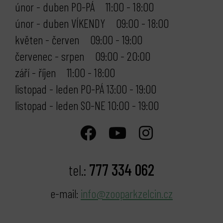
únor - duben PO-PÁ 11:00 - 18:00
únor - duben VÍKENDY 09:00 - 18:00
květen - červen 09:00 - 19:00
červenec - srpen 09:00 - 20:00
září - říjen 11:00 - 18:00
listopad - leden PO-PÁ 13:00 - 19:00
listopad - leden SO-NE 10:00 - 19:00
777 334 062
tel.:
e-mail:
info@zooparkzelcin.cz