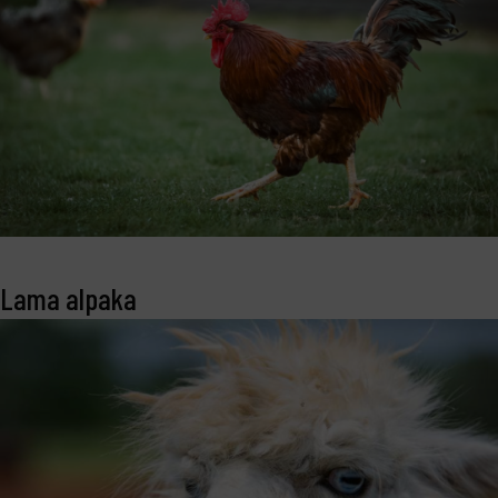
Lama alpaka