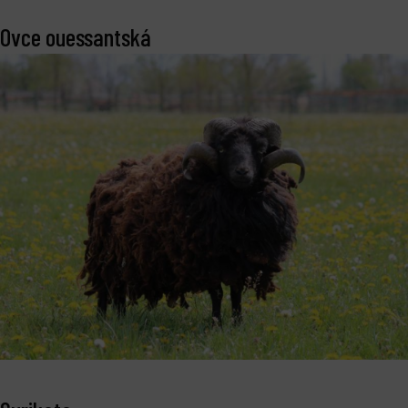
Ovce ouessantská