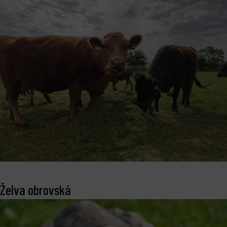
Želva obrovská