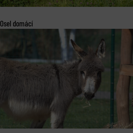
Osel domácí