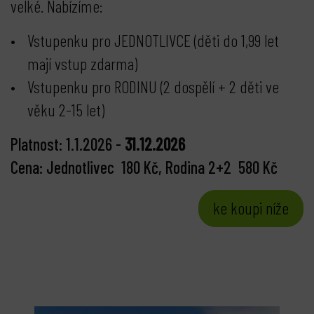
velké. Nabízíme:
Vstupenku pro JEDNOTLIVCE (děti do 1,99 let
mají vstup zdarma)
Vstupenku pro RODINU (2 dospělí + 2 děti ve
věku 2-15 let)
Platnost: 1.1.2026 -
31.12.2026
Cena: Jednotlivec 180 Kč, Rodina 2+2 580 Kč
ke koupi níže