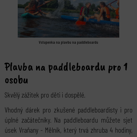
Vstupenka na plavbu na paddleboardu
Plavba na paddleboardu pro 1
osobu
Skvělý zážitek pro děti i dospělé.
Vhodný dárek pro zkušené paddleboardisty i pro
úplné začátečníky. Na paddleboardu můžete sjet
úsek Vraňany - Mělník, který trvá zhruba 4 hodiny,