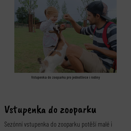
Vstupenka do zooparku pro jednotlivce i rodiny
Vstupenka do zooparku
Sezónní vstupenka do zooparku potěší malé i