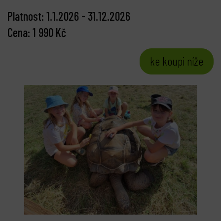
Platnost: 1.1.2026 - 31.12.2026
Cena: 1 990 Kč
ke koupi níže