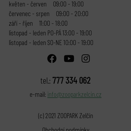
květen - červen 09:00 - 19:00
červenec - srpen 09:00 - 20:00
září - říjen 11:00 - 18:00
listopad - leden PO-PÁ 13:00 - 19:00
listopad - leden SO-NE 10:00 - 19:00
777 334 062
tel.:
e-mail:
info@zooparkzelcin.cz
(c) 2021 ZOOPARK Zelčín
Obchodní podmínky