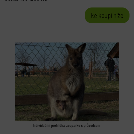
ke koupi níže
Individuální prohlídka zooparku s průvodcem