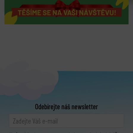
Odebírejte náš newsletter