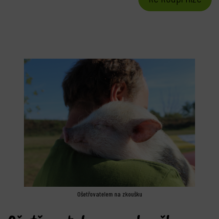
Ošetřovatelem na zkoušku