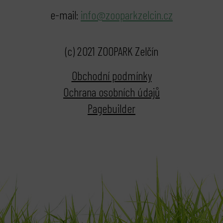
e-mail:
info@zooparkzelcin.cz
(c) 2021 ZOOPARK Zelčín
Obchodní podmínky
Ochrana osobních údajů
Pagebuilder