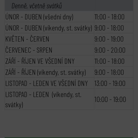
Denně, včetně svátků
ÚNOR - DUBEN (všední dny)
11:00 - 18:00
ÚNOR - DUBEN (víkendy, st. svátky)
9:00 - 18:00
KVĚTEN - ČERVEN
9:00 - 19:00
ČERVENEC - SRPEN
9:00 - 20:00
ZÁŘÍ - ŘÍJEN VE VŠEDNÍ DNY
11:00 - 18:00
ZÁŘÍ - ŘÍJEN (víkendy, st. svátky)
9:00 - 18:00
LISTOPAD - LEDEN VE VŠEDNÍ DNY
13:00 - 19:00
LISTOPAD - LEDEN (víkendy, st.
10:00 - 19:00
svátky)
bmenu