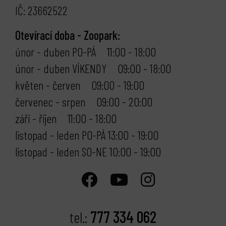
IČ: 23662522
Otevírací doba - Zoopark:
únor - duben PO-PÁ 11:00 - 18:00
únor - duben VÍKENDY 09:00 - 18:00
květen - červen 09:00 - 19:00
červenec - srpen 09:00 - 20:00
září - říjen 11:00 - 18:00
listopad - leden PO-PÁ 13:00 - 19:00
listopad - leden SO-NE 10:00 - 19:00
777 334 062
tel.: