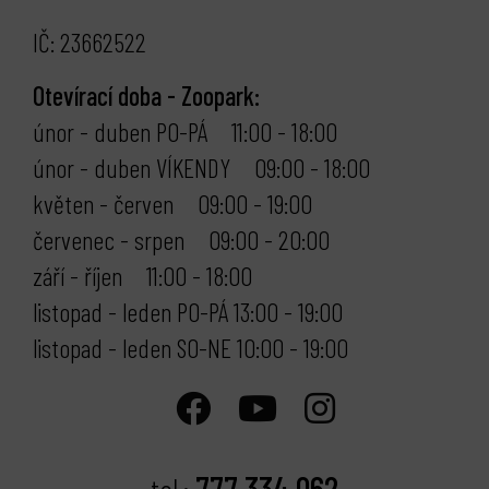
IČ: 23662522
Otevírací doba - Zoopark:
únor - duben PO-PÁ 11:00 - 18:00
únor - duben VÍKENDY 09:00 - 18:00
květen - červen 09:00 - 19:00
červenec - srpen 09:00 - 20:00
září - říjen 11:00 - 18:00
listopad - leden PO-PÁ 13:00 - 19:00
listopad - leden SO-NE 10:00 - 19:00
777 334 062