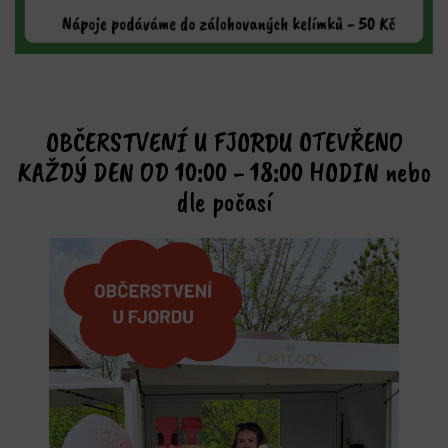
OBČERSTVENÍ U FJORDU OTEVŘENO
KAŽDÝ DEN OD 10:00 - 18:00 HODIN nebo
dle počasí