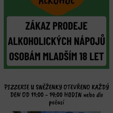
PIZZERIE U SNĚŽENKY OTEVŘENO KAŽDÝ
DEN OD 11:00 - 19:00 HODIN nebo dle
počasí