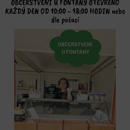
KAŽDÝ DEN OD 10:00 - 18:00 HODIN nebo
dle počasí