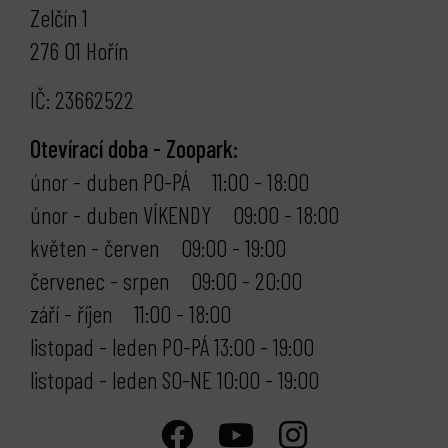
Zelčín 1
276 01 Hořín
IČ: 23662522
Otevírací doba - Zoopark:
únor - duben PO-PÁ 11:00 - 18:00
únor - duben VÍKENDY 09:00 - 18:00
květen - červen 09:00 - 19:00
červenec - srpen 09:00 - 20:00
září - říjen 11:00 - 18:00
listopad - leden PO-PÁ 13:00 - 19:00
listopad - leden SO-NE 10:00 - 19:00