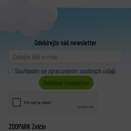
Odebírejte náš newsletter
Souhlasím se zpracováním osobních údajů
Odebírat newsletter
ZOOPARK Zelčín