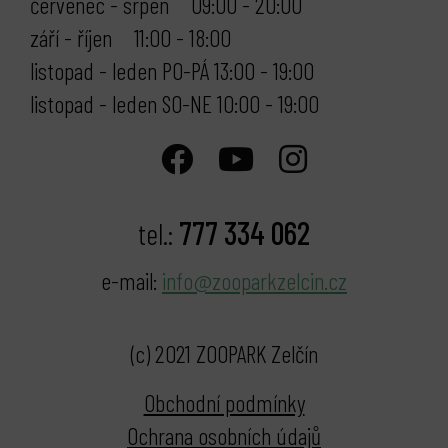
červenec - srpen 09:00 - 20:00
září - říjen 11:00 - 18:00
listopad - leden PO-PÁ 13:00 - 19:00
listopad - leden SO-NE 10:00 - 19:00
777 334 062
tel.:
e-mail:
info@zooparkzelcin.cz
(c) 2021 ZOOPARK Zelčín
Obchodní podmínky
Ochrana osobních údajů