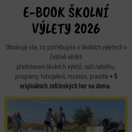
E-BOOK ŠKOLNÍ
VÝLETY 2026
Obsahuje vše, co potřebujete o školních výletech v
Zelčíně vědět:
představení školních výletů, naší nabídku,
programy, fotogalerii, recenze, pravidla
+ 5
originálních zelčínských her na doma.