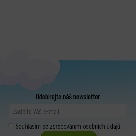
Odebírejte náš newsletter
Souhlasím se zpracováním osobních údajů