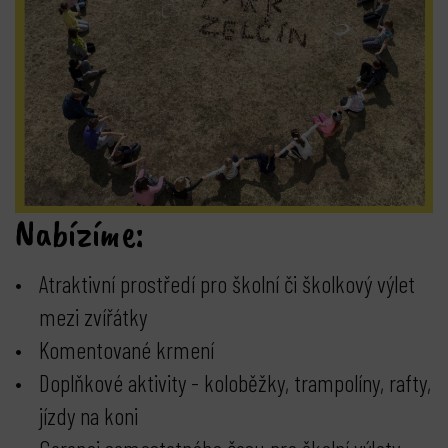
Nabízíme:
Atraktivní prostředí pro školní či školkový výlet
mezi zvířátky
Komentované krmení
Doplňkové aktivity - koloběžky, trampolíny, rafty,
jízdy na koni