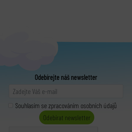
Odebírejte náš newsletter
Souhlasím se zpracováním osobních údajů
Odebírat newsletter