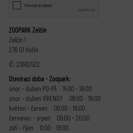
ZOOPARK Zelčín
Zelčín 1
276 01 Hořín
IČ: 23662522
Otevírací doba - Zoopark:
únor - duben PO-PÁ 11:00 - 18:00
únor - duben VÍKENDY 09:00 - 18:00
květen - červen 09:00 - 19:00
červenec - srpen 09:00 - 20:00
září - říjen 11:00 - 18:00