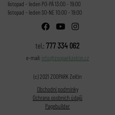
listopad - leden PO-PÁ 13:00 - 19:00
listopad - leden SO-NE 10:00 - 19:00
777 334 062
tel.:
e-mail:
info@zooparkzelcin.cz
(c) 2021 ZOOPARK Zelčín
Obchodní podmínky
Ochrana osobních údajů
Pagebuilder