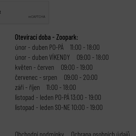
Otevírací doba - Zoopark:
únor - duben PO-PÁ 11:00 - 18:00
únor - duben VÍKENDY 09:00 - 18:00
květen - červen 09:00 - 19:00
červenec - srpen 09:00 - 20:00
září - říjen 11:00 - 18:00
listopad - leden PO-PÁ 13:00 - 19:00
listopad - leden SO-NE 10:00 - 19:00
Obchodní podmínky
Ochrana osobních údajů