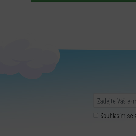
Souhlasím se 