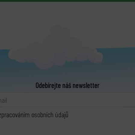
Odebírejte náš newsletter
zpracováním osobních údajů