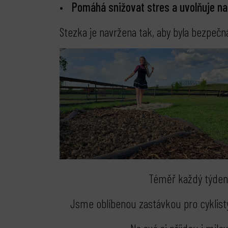
Pomáhá snižovat stres a uvolňuje na
Stezka je navržena tak, aby byla bezpeč
Téměř každý týden 
Jsme oblíbenou zastávkou pro cyklist