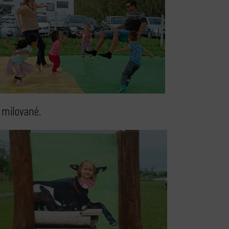
 milované.