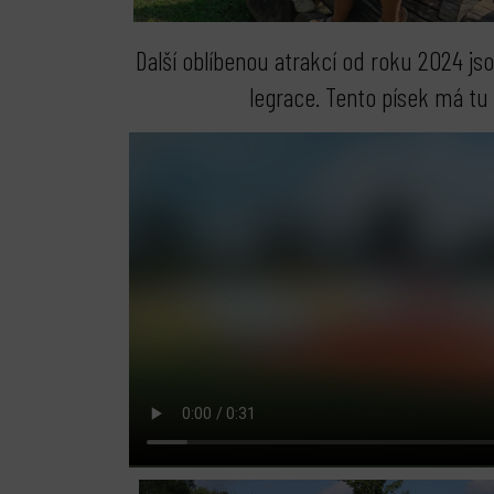
Další oblíbenou atrakcí od roku 2024 jso
legrace. Tento písek má tu 