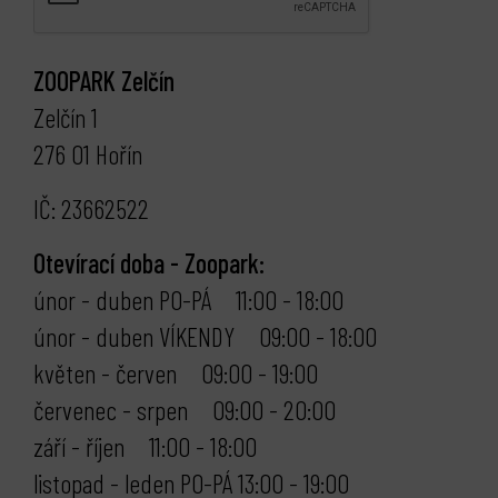
ZOOPARK Zelčín
Zelčín 1
276 01 Hořín
IČ: 23662522
Otevírací doba - Zoopark:
únor - duben PO-PÁ 11:00 - 18:00
únor - duben VÍKENDY 09:00 - 18:00
květen - červen 09:00 - 19:00
červenec - srpen 09:00 - 20:00
září - říjen 11:00 - 18:00
listopad - leden PO-PÁ 13:00 - 19:00