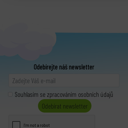
Odebírejte náš newsletter
Souhlasím se zpracováním osobních údajů
Odebírat newsletter