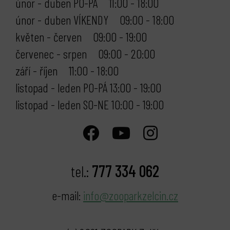
únor - duben PO-PÁ 11:00 - 18:00
únor - duben VÍKENDY 09:00 - 18:00
květen - červen 09:00 - 19:00
červenec - srpen 09:00 - 20:00
září - říjen 11:00 - 18:00
listopad - leden PO-PÁ 13:00 - 19:00
listopad - leden SO-NE 10:00 - 19:00
777 334 062
tel.:
e-mail:
info@zooparkzelcin.cz