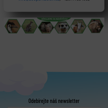
Odebírejte náš newsletter