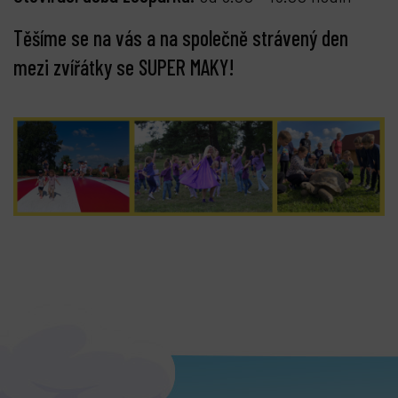
Těšíme se na vás a na společně strávený den
mezi zvířátky se SUPER MAKY!