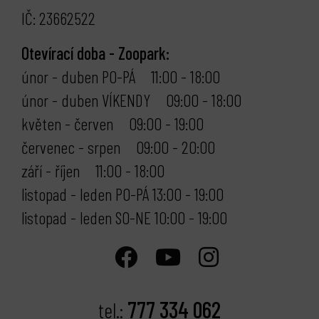
IČ: 23662522
Otevírací doba - Zoopark:
únor - duben PO-PÁ 11:00 - 18:00
únor - duben VÍKENDY 09:00 - 18:00
květen - červen 09:00 - 19:00
červenec - srpen 09:00 - 20:00
září - říjen 11:00 - 18:00
listopad - leden PO-PÁ 13:00 - 19:00
listopad - leden SO-NE 10:00 - 19:00
777 334 062
tel.: