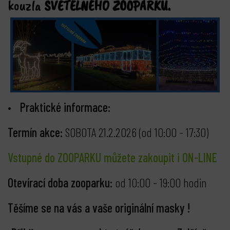
kouzla
SVĚTELNÉHO ZOOPARKU.
Praktické informace:
Termín akce:
SOBOTA 21.2.2026 (od 10:00 - 17:30)
Vstupné do ZOOPARKU můžete zakoupit i ON-LINE
Otevírací doba zooparku:
od 10:00 - 19:00 hodin
Těšíme se na vás a vaše originální masky !