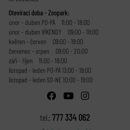
Otevírací doba - Zoopark:
únor - duben PO-PÁ 11:00 - 18:00
únor - duben VÍKENDY 09:00 - 18:00
květen - červen 09:00 - 19:00
červenec - srpen 09:00 - 20:00
září - říjen 11:00 - 18:00
listopad - leden PO-PÁ 13:00 - 19:00
listopad - leden SO-NE 10:00 - 19:00
777 334 062
tel.: