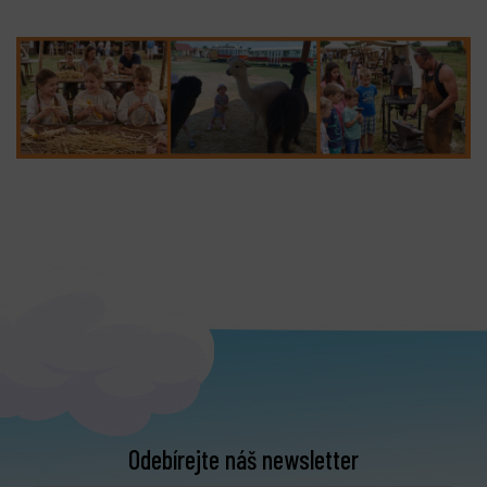
Odebírejte náš newsletter