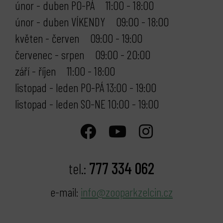
únor - duben PO-PÁ 11:00 - 18:00
únor - duben VÍKENDY 09:00 - 18:00
květen - červen 09:00 - 19:00
červenec - srpen 09:00 - 20:00
září - říjen 11:00 - 18:00
listopad - leden PO-PÁ 13:00 - 19:00
listopad - leden SO-NE 10:00 - 19:00
777 334 062
tel.:
e-mail:
info@zooparkzelcin.cz