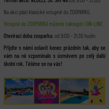
Na akci platí klasické vstupné do ZOOPARKU.
Vstupné do ZOOPARKU můžete zakoupit i ON-LINE
Otevírací doba zooparku:
od 9:00 - 21:30 hodin
Přijďte s námi oslavit konec prázdnin tak, aby se
vám na ně vzpomínalo s úsměvem po celý další
školní rok. Těšíme se na vás!