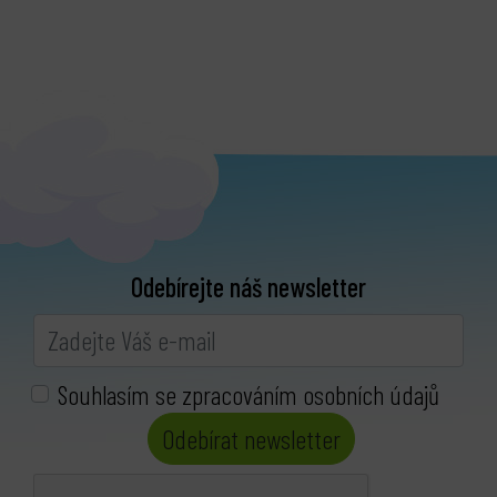
Odebírejte náš newsletter
Souhlasím se zpracováním osobních údajů
Odebírat newsletter