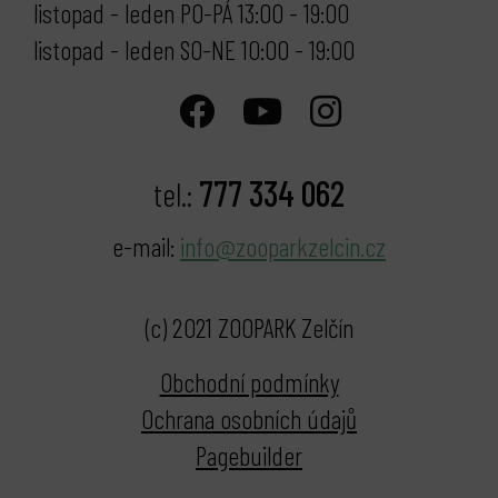
listopad - leden PO-PÁ 13:00 - 19:00
listopad - leden SO-NE 10:00 - 19:00
777 334 062
tel.:
e-mail:
info@zooparkzelcin.cz
(c) 2021 ZOOPARK Zelčín
Obchodní podmínky
Ochrana osobních údajů
Pagebuilder