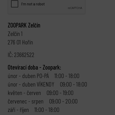
ZOOPARK Zelčín
Zelčín 1
276 01 Hořín
IČ: 23662522
Otevírací doba - Zoopark:
únor - duben PO-PÁ 11:00 - 18:00
únor - duben VÍKENDY 09:00 - 18:00
květen - červen 09:00 - 19:00
červenec - srpen 09:00 - 20:00
září - říjen 11:00 - 18:00