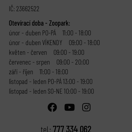
IČ: 23662522
Otevírací doba - Zoopark:
únor - duben PO-PÁ 11:00 - 18:00
únor - duben VÍKENDY 09:00 - 18:00
květen - červen 09:00 - 19:00
červenec - srpen 09:00 - 20:00
září - říjen 11:00 - 18:00
listopad - leden PO-PÁ 13:00 - 19:00
listopad - leden SO-NE 10:00 - 19:00
777 334 062
tel.: