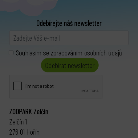
Odebírejte náš newsletter
Souhlasím se zpracováním osobních údajů
Odebírat newsletter
ZOOPARK Zelčín
Zelčín 1
276 01 Hořín