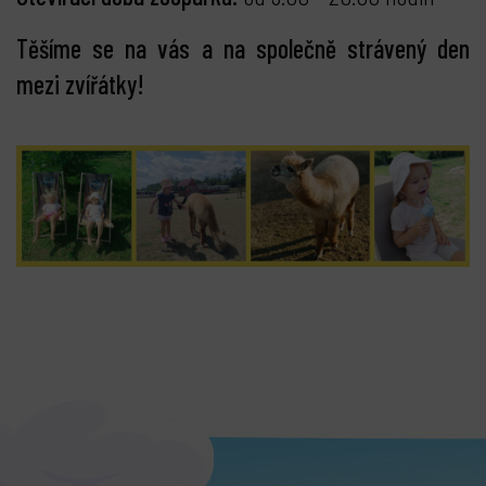
Těšíme se na vás a na společně strávený den
mezi zvířátky!