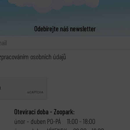
Odebírejte náš newsletter
zpracováním osobních údajů
Otevírací doba - Zoopark:
únor - duben PO-PÁ 11:00 - 18:00