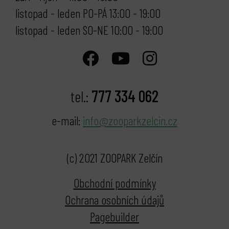
listopad - leden PO-PÁ 13:00 - 19:00
listopad - leden SO-NE 10:00 - 19:00
777 334 062
tel.:
e-mail:
info@zooparkzelcin.cz
(c) 2021 ZOOPARK Zelčín
Obchodní podmínky
Ochrana osobních údajů
Pagebuilder