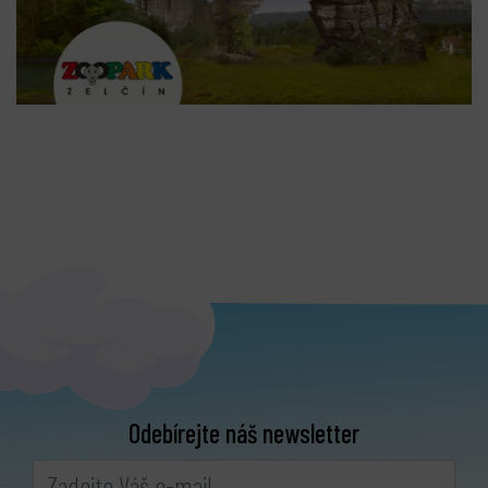
Odebírejte náš newsletter