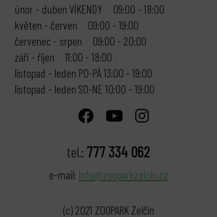
únor - duben VÍKENDY 09:00 - 18:00
květen - červen 09:00 - 19:00
červenec - srpen 09:00 - 20:00
září - říjen 11:00 - 18:00
listopad - leden PO-PÁ 13:00 - 19:00
listopad - leden SO-NE 10:00 - 19:00
777 334 062
tel.:
e-mail:
info@zooparkzelcin.cz
(c) 2021 ZOOPARK Zelčín