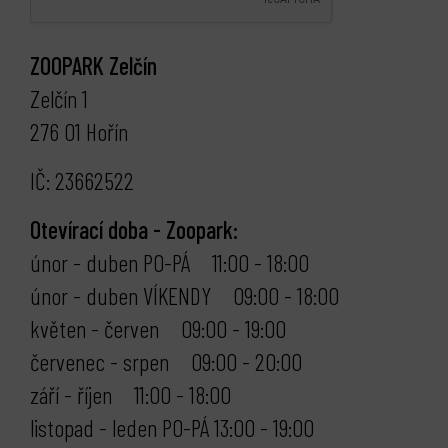
ZOOPARK Zelčín
Zelčín 1
276 01 Hořín
IČ: 23662522
Otevírací doba - Zoopark:
únor - duben PO-PÁ 11:00 - 18:00
únor - duben VÍKENDY 09:00 - 18:00
květen - červen 09:00 - 19:00
červenec - srpen 09:00 - 20:00
září - říjen 11:00 - 18:00
listopad - leden PO-PÁ 13:00 - 19:00