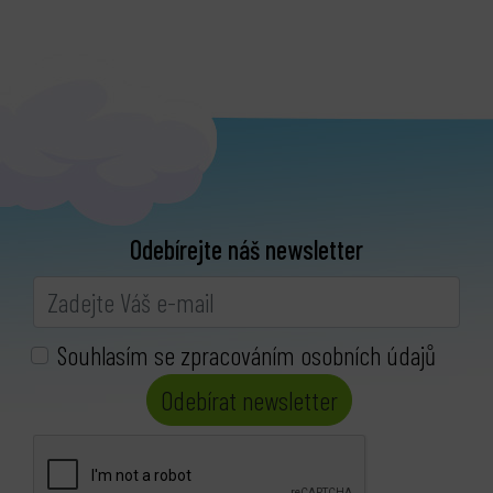
Odebírejte náš newsletter
Souhlasím se zpracováním osobních údajů
Odebírat newsletter