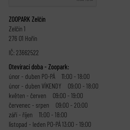
ZOOPARK Zelčín
Zelčín 1
276 01 Hořín
IČ: 23662522
Otevírací doba - Zoopark:
únor - duben PO-PÁ 11:00 - 18:00
únor - duben VÍKENDY 09:00 - 18:00
květen - červen 09:00 - 19:00
červenec - srpen 09:00 - 20:00
září - říjen 11:00 - 18:00
listopad - leden PO-PÁ 13:00 - 19:00