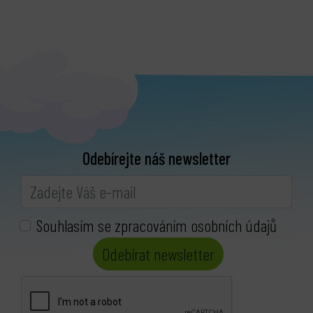
Odebírejte náš newsletter
Souhlasím se zpracováním osobních údajů
Odebírat newsletter